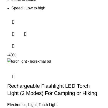
Speed : Low to high
-40%
Rechargeable Flashlight LED Torch
Light (3 Modes) For Camping or Hiking
Electronics
,
Light
,
Torch Light