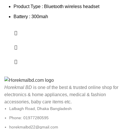
Product Type : Bluetooth wireless headset
Battery : 300mah
Horekmal BD
is one of the best & trusted online shop for
electronics & home appliances, medical & fashion
accessories, baby care items etc.
Lalbagh Road, Dhaka Bangladesh
Phone: 01977280595
horekmalbd22@gmail.com