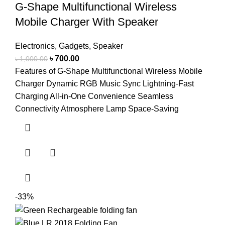
G-Shape Multifunctional Wireless
Mobile Charger With Speaker
Electronics
,
Gadgets
,
Speaker
৳
700.00
৳
1,000.00
Features of G-Shape Multifunctional Wireless Mobile
Charger Dynamic RGB Music Sync Lightning-Fast
Charging All-in-One Convenience Seamless
Connectivity Atmosphere Lamp Space-Saving
-33%