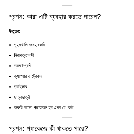
প্রশ্ন: কারা এটি ব্যবহার করতে পারেন?
উত্তর:
গৃহস্থালি ব্যবহারকারী
নিরাপত্তাকর্মী
ভ্রমণপ্রেমী
ক্যাম্পার ও ট্রেকার
ড্রাইভার
ছাত্রছাত্রী
জরুরি আলো প্রয়োজন হয় এমন যে কেউ
প্রশ্ন: প্যাকেজে কী থাকতে পারে?