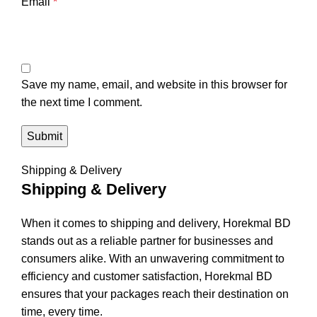
Email
*
Save my name, email, and website in this browser for
the next time I comment.
Shipping & Delivery
Shipping & Delivery
When it comes to shipping and delivery, Horekmal BD
stands out as a reliable partner for businesses and
consumers alike. With an unwavering commitment to
efficiency and customer satisfaction, Horekmal BD
ensures that your packages reach their destination on
time, every time.