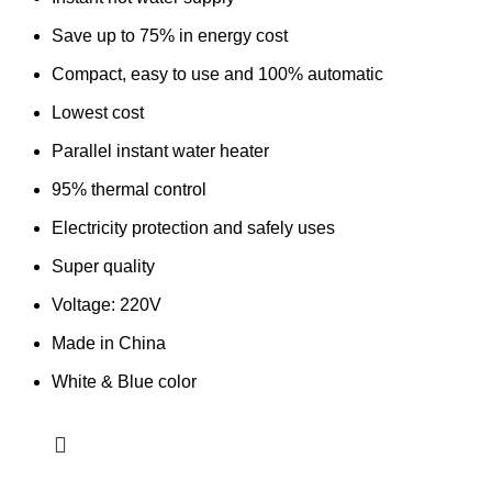
Save up to 75% in energy cost
Compact, easy to use and 100% automatic
Lowest cost
Parallel instant water heater
95% thermal control
Electricity protection and safely uses
Super quality
Voltage: 220V
Made in China
White & Blue color