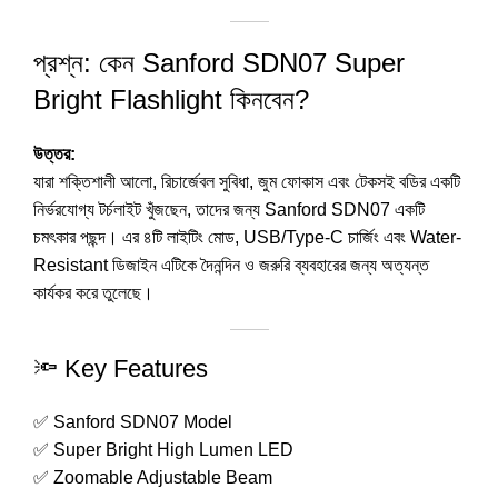
প্রশ্ন: কেন Sanford SDN07 Super
Bright Flashlight কিনবেন?
উত্তর:
যারা শক্তিশালী আলো, রিচার্জেবল সুবিধা, জুম ফোকাস এবং টেকসই বডির একটি
নির্ভরযোগ্য টর্চলাইট খুঁজছেন, তাদের জন্য Sanford SDN07 একটি
চমৎকার পছন্দ। এর ৪টি লাইটিং মোড, USB/Type-C চার্জিং এবং Water-
Resistant ডিজাইন এটিকে দৈনন্দিন ও জরুরি ব্যবহারের জন্য অত্যন্ত
কার্যকর করে তুলেছে।
🔦 Key Features
✅ Sanford SDN07 Model
✅ Super Bright High Lumen LED
✅ Zoomable Adjustable Beam