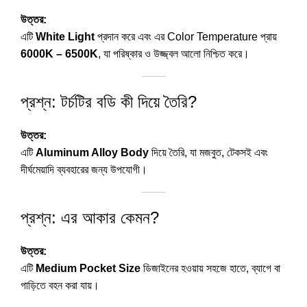
উত্তর:
এটি
White Light
প্রদান করে এবং এর Color Temperature প্রায়
6000K – 6500K
, যা পরিষ্কার ও উজ্জ্বল আলো নিশ্চিত করে।
প্রশ্ন: টর্চটির বডি কী দিয়ে তৈরি?
উত্তর:
এটি
Aluminum Alloy Body
দিয়ে তৈরি, যা মজবুত, টেকসই এবং
দীর্ঘমেয়াদি ব্যবহারের জন্য উপযোগী।
প্রশ্ন: এর আকার কেমন?
উত্তর:
এটি
Medium Pocket Size
ডিজাইনের হওয়ায় সহজে হাতে, ব্যাগে বা
গাড়িতে বহন করা যায়।