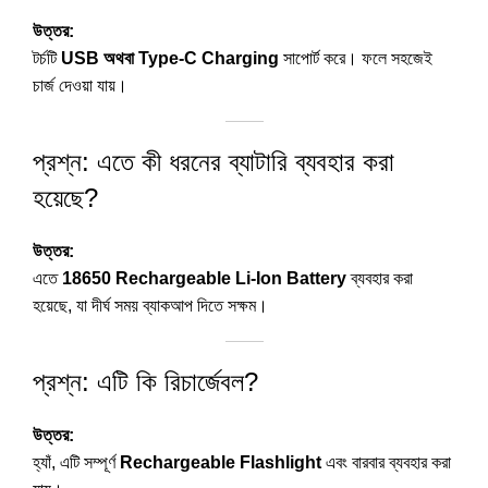
উত্তর:
টর্চটি
USB অথবা Type-C Charging
সাপোর্ট করে। ফলে সহজেই
চার্জ দেওয়া যায়।
প্রশ্ন: এতে কী ধরনের ব্যাটারি ব্যবহার করা
হয়েছে?
উত্তর:
এতে
18650 Rechargeable Li-Ion Battery
ব্যবহার করা
হয়েছে, যা দীর্ঘ সময় ব্যাকআপ দিতে সক্ষম।
প্রশ্ন: এটি কি রিচার্জেবল?
উত্তর:
হ্যাঁ, এটি সম্পূর্ণ
Rechargeable Flashlight
এবং বারবার ব্যবহার করা