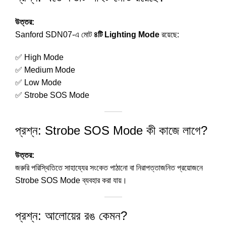
উত্তর:
Sanford SDN07-এ মোট
৪টি Lighting Mode
রয়েছে:
✅ High Mode
✅ Medium Mode
✅ Low Mode
✅ Strobe SOS Mode
প্রশ্ন: Strobe SOS Mode কী কাজে লাগে?
উত্তর:
জরুরি পরিস্থিতিতে সাহায্যের সংকেত পাঠানো বা নিরাপত্তাজনিত প্রয়োজনে
Strobe SOS Mode ব্যবহার করা যায়।
প্রশ্ন: আলোয়ের রঙ কেমন?