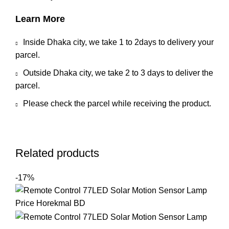
Learn More
Inside Dhaka city, we take 1 to 2days to delivery your
parcel.
Outside Dhaka city, we take 2 to 3 days to deliver the
parcel.
Please check the parcel while receiving the product.
Related products
-17%