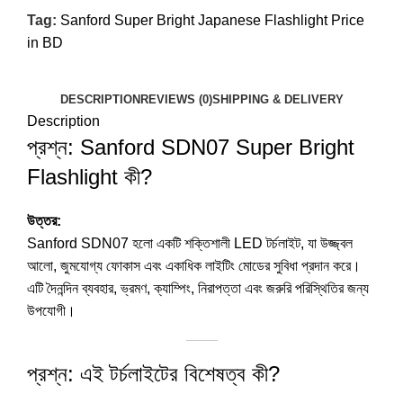
Tag:
Sanford Super Bright Japanese Flashlight Price
in BD
DESCRIPTION
REVIEWS (0)
SHIPPING & DELIVERY
Description
প্রশ্ন: Sanford SDN07 Super Bright
Flashlight কী?
উত্তর:
Sanford SDN07 হলো একটি শক্তিশালী LED টর্চলাইট, যা উজ্জ্বল
আলো, জুমযোগ্য ফোকাস এবং একাধিক লাইটিং মোডের সুবিধা প্রদান করে।
এটি দৈনন্দিন ব্যবহার, ভ্রমণ, ক্যাম্পিং, নিরাপত্তা এবং জরুরি পরিস্থিতির জন্য
উপযোগী।
প্রশ্ন: এই টর্চলাইটের বিশেষত্ব কী?