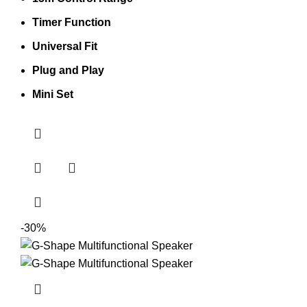
Timer Function
Universal Fit
Plug and Play
Mini Set
-30%