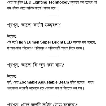
এতে আধুনিক
LED Lighting Technology
ব্যবহার করা হয়েছে, যা
কম শক্তি খরচে অধিক আলো প্রদান করে।
প্রশ্ন: আলো কতটা উজ্জ্বল?
উত্তর:
এই টর্চে
High Lumen Super Bright LED
ব্যবহার করা হয়েছে,
যা অন্ধকার পরিবেশেও পরিষ্কার ও শক্তিশালী আলো দিতে সক্ষম।
প্রশ্ন: আলো কি জুম করা যায়?
উত্তর:
হ্যাঁ, এতে
Zoomable Adjustable Beam
সুবিধা রয়েছে। ফলে
প্রয়োজন অনুযায়ী আলোকে দূরে ফোকাস করা বা বিস্তৃত করা যায়।
প্রশ্ন: এতে কতটি লাইট মোড রয়েছে?