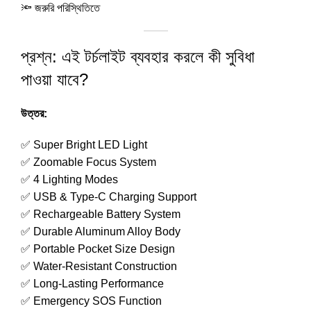
🔦 জরুরি পরিস্থিতিতে
প্রশ্ন: এই টর্চলাইট ব্যবহার করলে কী সুবিধা
পাওয়া যাবে?
উত্তর:
✅ Super Bright LED Light
✅ Zoomable Focus System
✅ 4 Lighting Modes
✅ USB & Type-C Charging Support
✅ Rechargeable Battery System
✅ Durable Aluminum Alloy Body
✅ Portable Pocket Size Design
✅ Water-Resistant Construction
✅ Long-Lasting Performance
✅ Emergency SOS Function