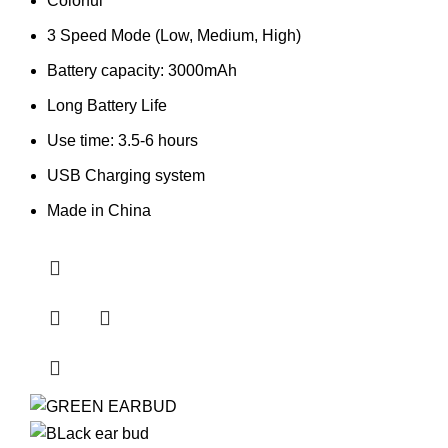
Colorful
3 Speed Mode (Low, Medium, High)
Battery capacity: 3000mAh
Long Battery Life
Use time: 3.5-6 hours
USB Charging system
Made in China