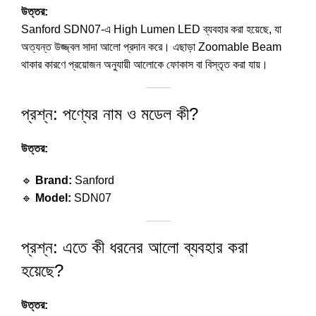
উত্তর:
Sanford SDN07-এ High Lumen LED ব্যবহার করা হয়েছে, যা
অত্যন্ত উজ্জ্বল সাদা আলো প্রদান করে। এছাড়া Zoomable Beam
থাকার কারণে প্রয়োজন অনুযায়ী আলোকে ফোকাস বা বিস্তৃত করা যায়।
প্রশ্ন: পণ্যের নাম ও মডেল কী?
উত্তর:
🔹
Brand:
Sanford
🔹
Model:
SDN07
প্রশ্ন: এতে কী ধরনের আলো ব্যবহার করা
হয়েছে?
উত্তর: