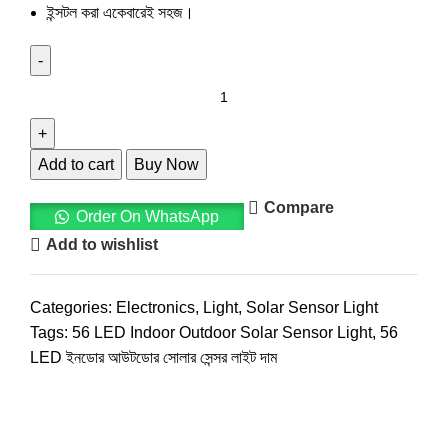
ইন্সটল করা একেবারেই সহজ।
Add to cart
Buy Now
Compare
Order On WhatsApp
Add to wishlist
Categories:
Electronics
,
Light
,
Solar Sensor Light
Tags:
56 LED Indoor Outdoor Solar Sensor Light
,
56
LED ইনডোর আউটডোর সোলার সেন্সর লাইট দাম