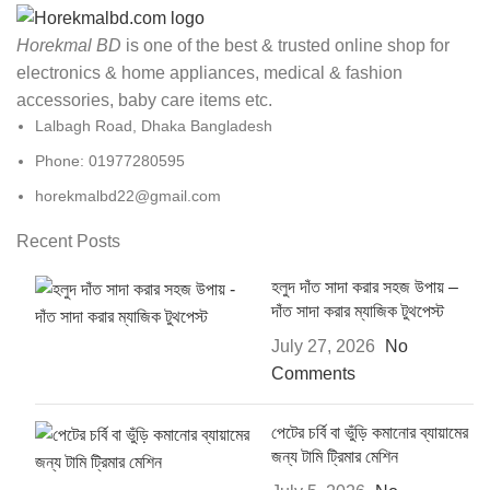
Horekmal BD
is one of the best & trusted online shop for
electronics & home appliances, medical & fashion
accessories, baby care items etc.
Lalbagh Road, Dhaka Bangladesh
Phone: 01977280595
horekmalbd22@gmail.com
Recent Posts
হলুদ দাঁত সাদা করার সহজ উপায় –
দাঁত সাদা করার ম্যাজিক টুথপেস্ট
July 27, 2026
No
Comments
পেটের চর্বি বা ভুঁড়ি কমানোর ব্যায়ামের
জন্য টামি ট্রিমার মেশিন