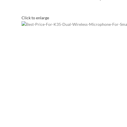
Click to enlarge