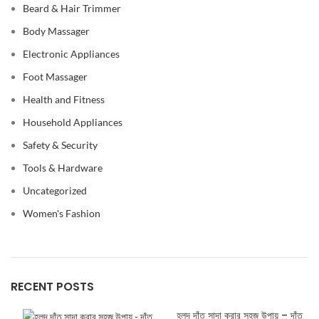
Beard & Hair Trimmer
Body Massager
Electronic Appliances
Foot Massager
Health and Fitness
Household Appliances
Safety & Security
Tools & Hardware
Uncategorized
Women's Fashion
RECENT POSTS
হলুদ দাঁত সাদা করার সহজ উপায় – দাঁত