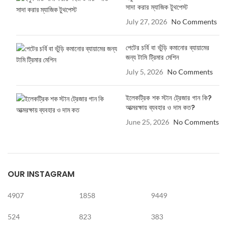
সাদা করার ম্যাজিক টুথপেস্ট
July 27, 2026
No Comments
পেটের চর্বি বা ভুঁড়ি কমানোর ব্যায়ামের
জন্য টামি ট্রিমার মেশিন
July 5, 2026
No Comments
ইলেকট্রিক শক স্টান ট্রেজার গান কি?
আত্মরক্ষায় ব্যবহার ও দাম কত?
June 25, 2026
No Comments
OUR INSTAGRAM
4907
1858
9449
524
823
383