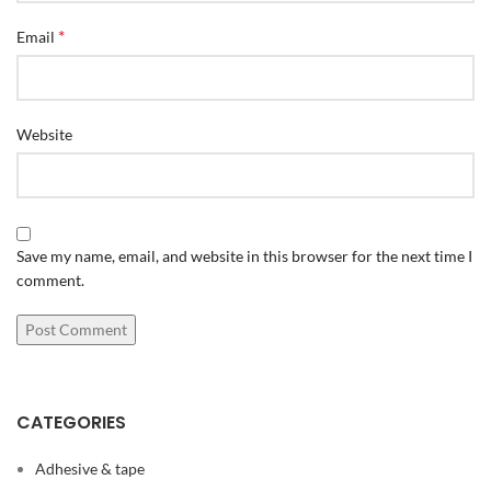
*
Email
Website
Save my name, email, and website in this browser for the next time I
comment.
CATEGORIES
Adhesive & tape