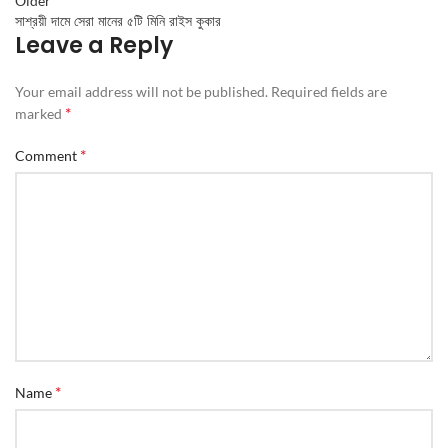
Older
সাশ্রয়ী দামে সেরা মানের ৫টি মিনি রাইস কুকার
Leave a Reply
Your email address will not be published.
Required fields are
*
marked
*
Comment
*
Name